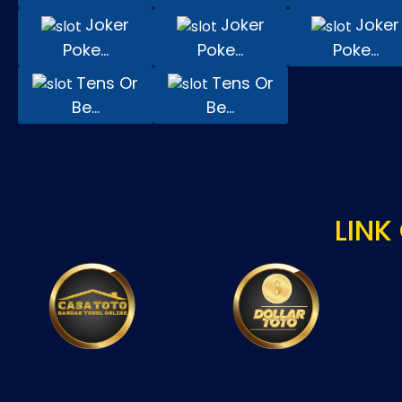
Joker
Joker
Joker
Poke...
Poke...
Poke...
Tens Or
Tens Or
Be...
Be...
LINK