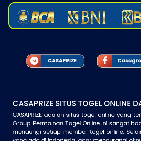
CASAPRIZE
Casagr
CASAPRIZE SITUS TOGEL ONLINE 
CASAPRIZE adalah situs togel online yang 
Group. Permainan Togel Online ini sangat boo
menaungi setiap member togel online. Selai
yang ada di Indonesia, agar mengurangi okn