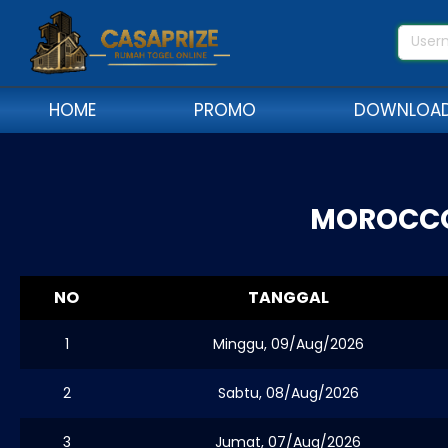
HOME
PROMO
DOWNLOAD
MOROCCO 
NO
TANGGAL
1
Minggu, 09/Aug/2026
2
Sabtu, 08/Aug/2026
3
Jumat, 07/Aug/2026