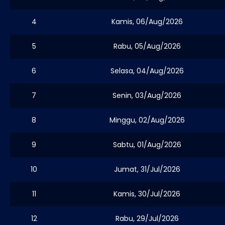
4
Kamis, 06/Aug/2026
5
Rabu, 05/Aug/2026
6
Selasa, 04/Aug/2026
7
Senin, 03/Aug/2026
8
Minggu, 02/Aug/2026
9
Sabtu, 01/Aug/2026
10
Jumat, 31/Jul/2026
11
Kamis, 30/Jul/2026
12
Rabu, 29/Jul/2026