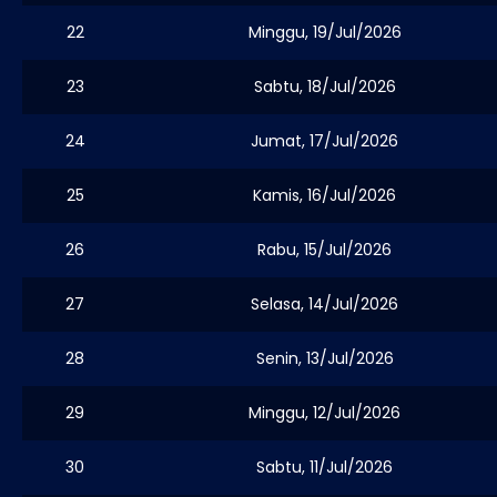
22
Minggu, 19/Jul/2026
23
Sabtu, 18/Jul/2026
24
Jumat, 17/Jul/2026
25
Kamis, 16/Jul/2026
26
Rabu, 15/Jul/2026
27
Selasa, 14/Jul/2026
28
Senin, 13/Jul/2026
29
Minggu, 12/Jul/2026
30
Sabtu, 11/Jul/2026