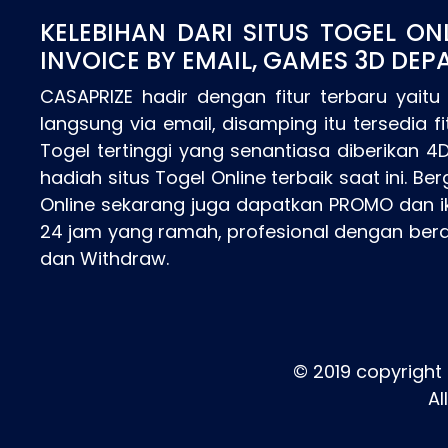
KELEBIHAN DARI SITUS TOGEL ONL
INVOICE BY EMAIL, GAMES 3D DEP
CASAPRIZE hadir dengan fitur terbaru yait
langsung via email, disamping itu tersedia 
Togel tertinggi yang senantiasa diberikan 4
hadiah situs Togel Online terbaik saat ini. 
Online sekarang juga dapatkan PROMO dan ik
24 jam yang ramah, profesional dengan ber
dan Withdraw.
© 2019 copyright
Al