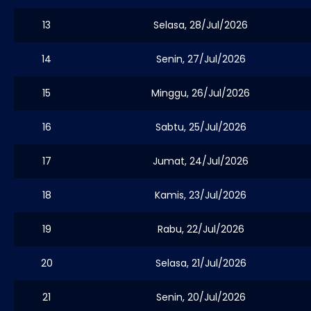
13
Selasa, 28/Jul/2026
14
Senin, 27/Jul/2026
15
Minggu, 26/Jul/2026
16
Sabtu, 25/Jul/2026
17
Jumat, 24/Jul/2026
18
Kamis, 23/Jul/2026
19
Rabu, 22/Jul/2026
20
Selasa, 21/Jul/2026
21
Senin, 20/Jul/2026