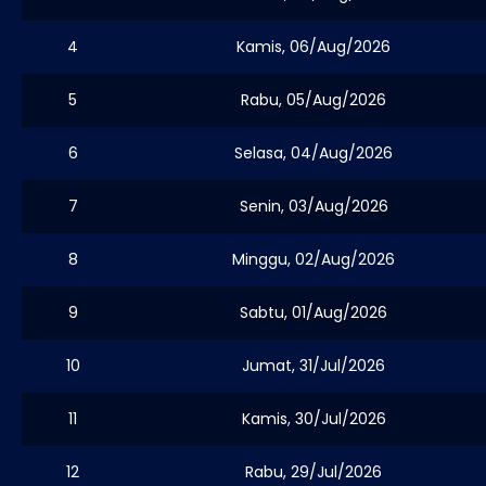
4
Kamis, 06/Aug/2026
5
Rabu, 05/Aug/2026
6
Selasa, 04/Aug/2026
7
Senin, 03/Aug/2026
8
Minggu, 02/Aug/2026
9
Sabtu, 01/Aug/2026
10
Jumat, 31/Jul/2026
11
Kamis, 30/Jul/2026
12
Rabu, 29/Jul/2026