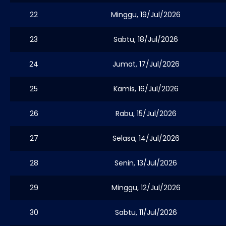
22
Minggu, 19/Jul/2026
23
Sabtu, 18/Jul/2026
24
Jumat, 17/Jul/2026
25
Kamis, 16/Jul/2026
26
Rabu, 15/Jul/2026
27
Selasa, 14/Jul/2026
28
Senin, 13/Jul/2026
29
Minggu, 12/Jul/2026
30
Sabtu, 11/Jul/2026