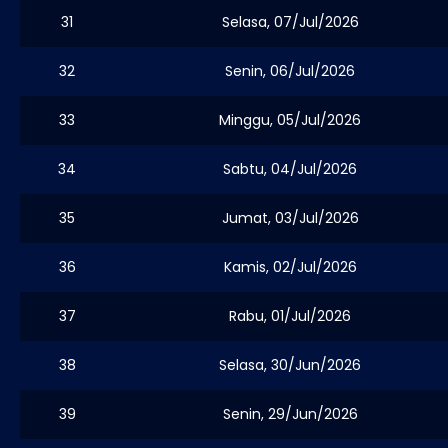
31
Selasa, 07/Jul/2026
32
Senin, 06/Jul/2026
33
Minggu, 05/Jul/2026
34
Sabtu, 04/Jul/2026
35
Jumat, 03/Jul/2026
36
Kamis, 02/Jul/2026
37
Rabu, 01/Jul/2026
38
Selasa, 30/Jun/2026
39
Senin, 29/Jun/2026