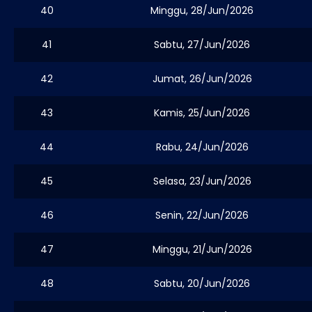
40
Minggu, 28/Jun/2026
41
Sabtu, 27/Jun/2026
42
Jumat, 26/Jun/2026
43
Kamis, 25/Jun/2026
44
Rabu, 24/Jun/2026
45
Selasa, 23/Jun/2026
46
Senin, 22/Jun/2026
47
Minggu, 21/Jun/2026
48
Sabtu, 20/Jun/2026