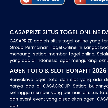
CASAPRIZE SITUS TOGEL ONLINE 
CASAPRIZE adalah situs togel online yang 
Group. Permainan Togel Online ini sangat boo
menaungi setiap member togel online. Selai
yang ada di Indonesia, agar mengurangi okn
AGEN TOTO & SLOT BONAFIT 2026
Banyaknya agen toto dan slot yang ada di 
hanya ada di CASAGROUP. Setiap bulanny
sehingga member yang bermain di situs toto 
dan event event yang disediakan agen, CAS
baik.