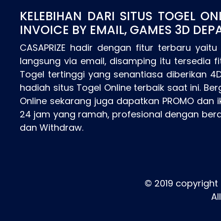
KELEBIHAN DARI SITUS TOGEL ONL
INVOICE BY EMAIL, GAMES 3D DEP
CASAPRIZE hadir dengan fitur terbaru yait
langsung via email, disamping itu tersedia 
Togel tertinggi yang senantiasa diberikan 4
hadiah situs Togel Online terbaik saat ini. 
Online sekarang juga dapatkan PROMO dan ik
24 jam yang ramah, profesional dengan ber
dan Withdraw.
© 2019 copyright
Al