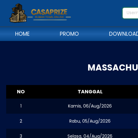
HOME
PROMO
DOWNLOAD
MASSACHUS
NO
TANGGAL
1
Kamis, 06/Aug/2026
2
Rabu, 05/Aug/2026
3
Selasa, 04/Aug/2026