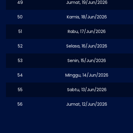
49
Jumat, 19/Jun/2026
50
Kamis, 18/Jun/2026
51
Rabu, 17/Jun/2026
52
Selasa, 16/Jun/2026
53
Senin, 15/Jun/2026
54
Minggu, 14/Jun/2026
55
Sabtu, 13/Jun/2026
56
Jumat, 12/Jun/2026