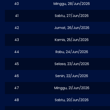
40
Minggu, 28/Jun/2026
41
Sabtu, 27/Jun/2026
42
Jumat, 26/Jun/2026
43
Kamis, 25/Jun/2026
44
Rabu, 24/Jun/2026
45
Selasa, 23/Jun/2026
46
Senin, 22/Jun/2026
47
Minggu, 21/Jun/2026
48
Sabtu, 20/Jun/2026