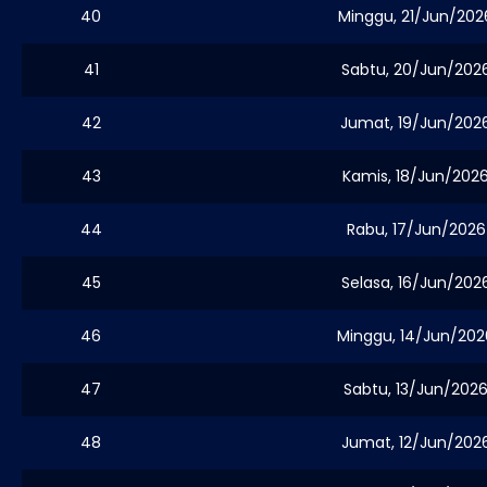
40
Minggu, 21/Jun/202
41
Sabtu, 20/Jun/202
42
Jumat, 19/Jun/202
43
Kamis, 18/Jun/202
44
Rabu, 17/Jun/2026
45
Selasa, 16/Jun/202
46
Minggu, 14/Jun/202
47
Sabtu, 13/Jun/202
48
Jumat, 12/Jun/202