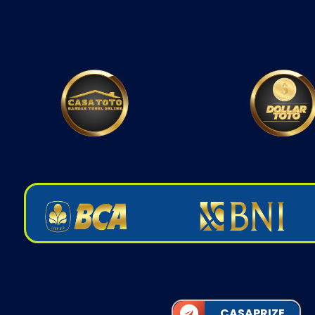
CASAPRIZE