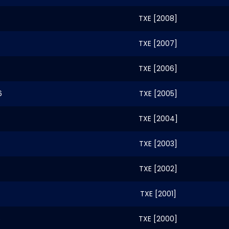
6
TXE [2008]
TXE [2007]
TXE [2006]
6
TXE [2005]
TXE [2004]
6
TXE [2003]
TXE [2002]
TXE [2001]
6
TXE [2000]