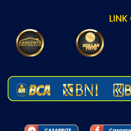
LINK
CASAPRIZE
Casagr