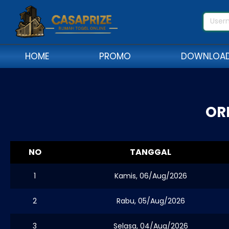
HOME
PROMO
DOWNLOAD
ORE
NO
TANGGAL
1
Kamis, 06/Aug/2026
2
Rabu, 05/Aug/2026
3
Selasa, 04/Aug/2026