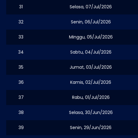
31
Selasa, 07/Jul/2026
32
Senin, 06/Jul/2026
33
Minggu, 05/Jul/2026
34
Sabtu, 04/Jul/2026
35
Jumat, 03/Jul/2026
36
Kamis, 02/Jul/2026
37
Rabu, 01/Jul/2026
38
Selasa, 30/Jun/2026
39
Senin, 29/Jun/2026