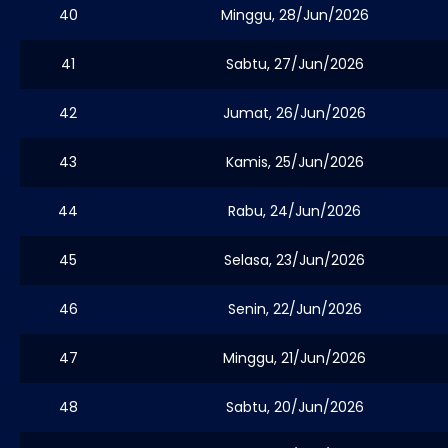
40
Minggu, 28/Jun/2026
41
Sabtu, 27/Jun/2026
42
Jumat, 26/Jun/2026
43
Kamis, 25/Jun/2026
44
Rabu, 24/Jun/2026
45
Selasa, 23/Jun/2026
46
Senin, 22/Jun/2026
47
Minggu, 21/Jun/2026
48
Sabtu, 20/Jun/2026