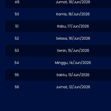
49
Jumat, 19/Jun/2026
50
Kamis, 18/Jun/2026
51
Rabu, 17/Jun/2026
52
Selasa, 16/Jun/2026
53
Senin, 15/Jun/2026
54
Minggu, 14/Jun/2026
55
Sabtu, 13/Jun/2026
56
Jumat, 12/Jun/2026