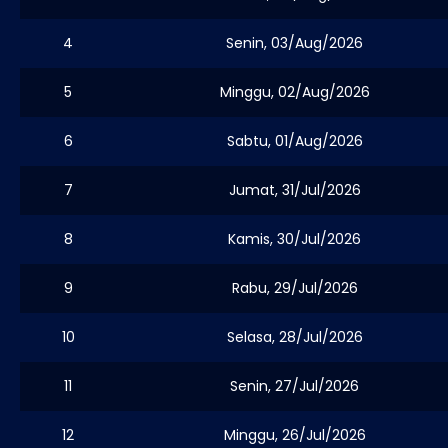
4
Senin, 03/Aug/2026
5
Minggu, 02/Aug/2026
6
Sabtu, 01/Aug/2026
7
Jumat, 31/Jul/2026
8
Kamis, 30/Jul/2026
9
Rabu, 29/Jul/2026
10
Selasa, 28/Jul/2026
11
Senin, 27/Jul/2026
12
Minggu, 26/Jul/2026