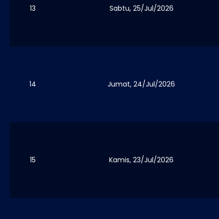
13
Sabtu, 25/Jul/2026
14
Jumat, 24/Jul/2026
15
Kamis, 23/Jul/2026