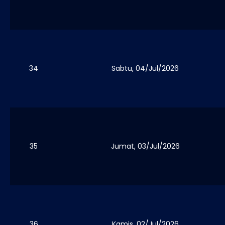
34
Sabtu, 04/Jul/2026
35
Jumat, 03/Jul/2026
36
Kamis, 02/Jul/2026