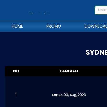
HOME
PROMO
DOWNLOAD
SYDNE
NO
TANGGAL
1
Kamis, 06/Aug/2026