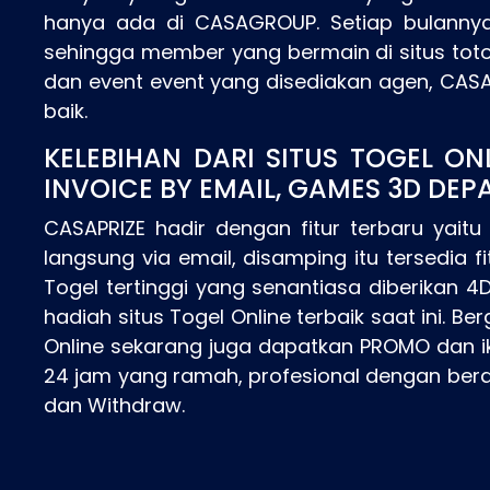
hanya ada di CASAGROUP. Setiap bulanny
sehingga member yang bermain di situs toto 
dan event event yang disediakan agen, CAS
baik.
KELEBIHAN DARI SITUS TOGEL ONL
INVOICE BY EMAIL, GAMES 3D DEP
CASAPRIZE hadir dengan fitur terbaru yait
langsung via email, disamping itu tersedia 
Togel tertinggi yang senantiasa diberikan 4
hadiah situs Togel Online terbaik saat ini. 
Online sekarang juga dapatkan PROMO dan ik
24 jam yang ramah, profesional dengan ber
dan Withdraw.