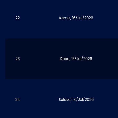
22
Kamis, 16/Jul/2026
23
Rabu, 15/Jul/2026
24
Selasa, 14/Jul/2026