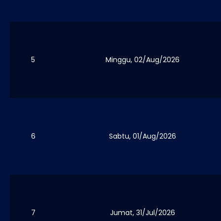
5
Minggu, 02/Aug/2026
6
Sabtu, 01/Aug/2026
7
Jumat, 31/Jul/2026